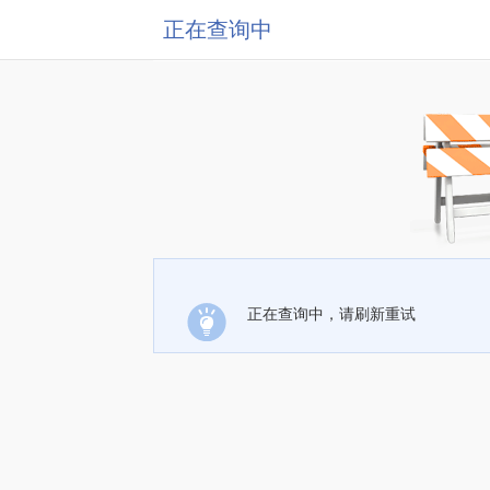
正在查询中
正在查询中，请刷新重试