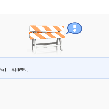
查询中，请刷新重试