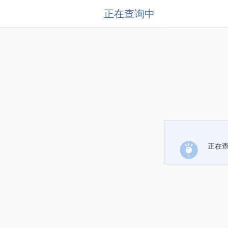
正在查询中
正在