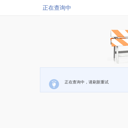
正在查询中
正在查询中，请刷新重试