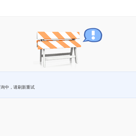
查询中，请刷新重试