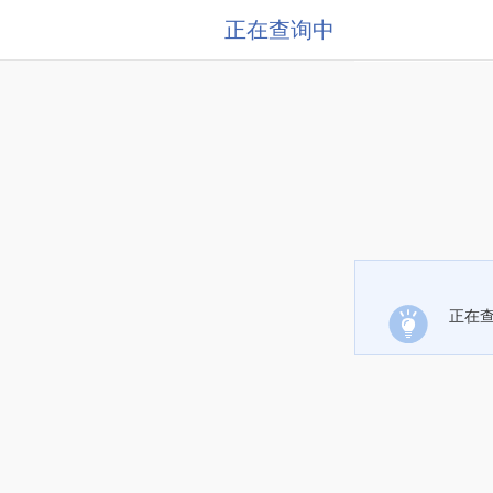
正在查询中
正在