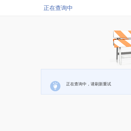
正在查询中
正在查询中，请刷新重试