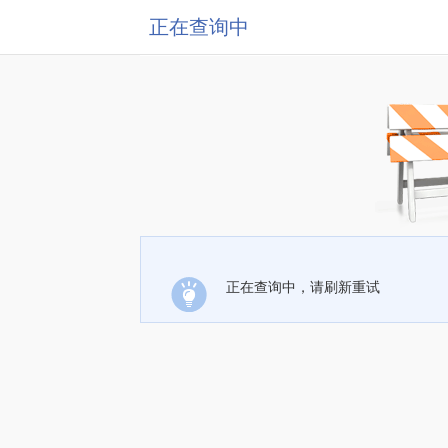
正在查询中
正在查询中，请刷新重试