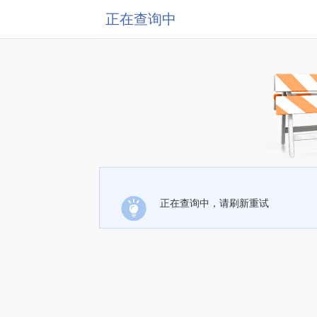
正在查询中
正在查询中，请刷新重试