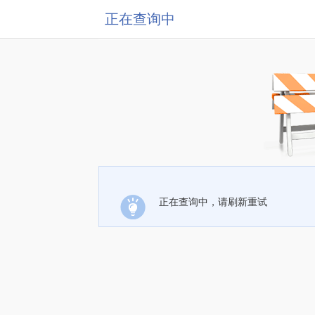
正在查询中
正在查询中，请刷新重试