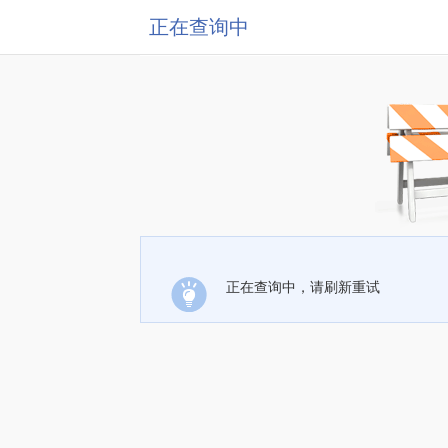
正在查询中
正在查询中，请刷新重试