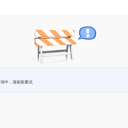
查询中，请刷新重试