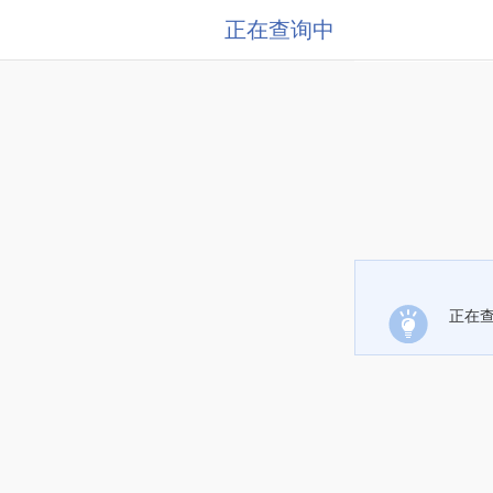
正在查询中
正在