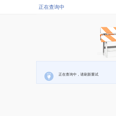
正在查询中
正在查询中，请刷新重试