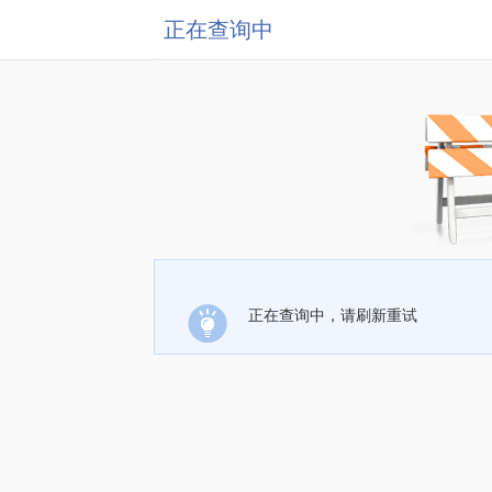
正在查询中
正在查询中，请刷新重试