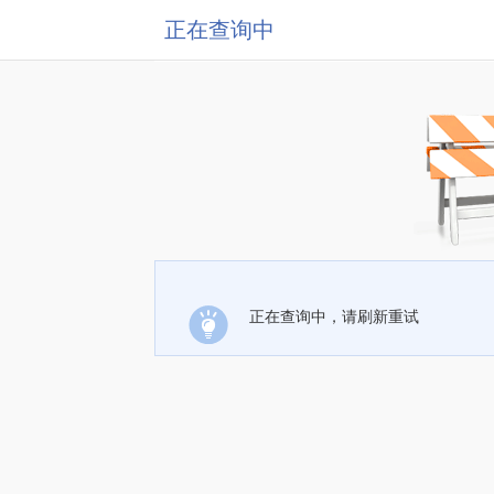
正在查询中
正在查询中，请刷新重试