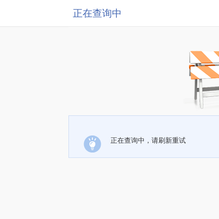
正在查询中
正在查询中，请刷新重试