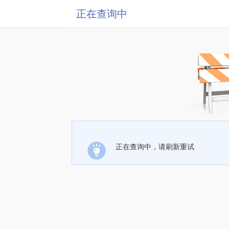
正在查询中
正在查询中，请刷新重试